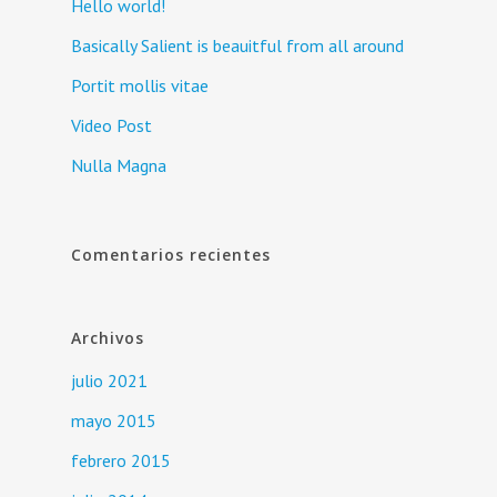
Hello world!
Basically Salient is beauitful from all around
Portit mollis vitae
Video Post
Nulla Magna
Comentarios recientes
Archivos
julio 2021
mayo 2015
febrero 2015