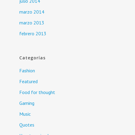
julio 2014
marzo 2014
marzo 2013
febrero 2013
Categorías
Fashion
Featured
Food for thought
Gaming
Music
Quotes