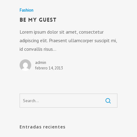
Fashion
Be My Guest
Lorem ipsum dolor sit amet, consectetur
adipiscing elit. Praesent ullamcorper suscipit mi,
id convallis risus…
admin
febrero 14, 2013
Entradas recientes